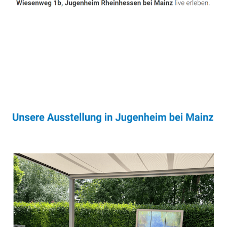
Sonnenschutz & Überdachungen Experte
Dienstleistung