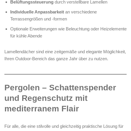
Belüftungssteuerung
durch verstellbare Lamellen
Individuelle Anpassbarkeit
an verschiedene
Terrassengrößen und -formen
Optionale Erweiterungen wie Beleuchtung oder Heizelemente
für kühle Abende
Lamellendächer sind eine zeitgemäße und elegante Möglichkeit,
Ihren Outdoor-Bereich das ganze Jahr über zu nutzen.
Pergolen – Schattenspender
und Regenschutz mit
mediterranem Flair
Für alle, die eine stilvolle und gleichzeitig praktische Lösung für