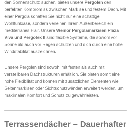
den Sonnenschutz suchen, bieten unsere
Pergolen
den
perfekten Kompromiss zwischen Markise und festem Dach. Mit
einer Pergola schaffen Sie nicht nur eine schattige
Wohlfühloase, sondern verleihen Ihrem Außenbereich ein
mediterranes Flair. Unsere
Weinor Pergolamarkisen Plaza
Viva und Pergotex II
sind flexible Systeme, die sowohl vor
Sonne als auch vor Regen schützen und sich durch eine hohe
Windstabilität auszeichnen.
Unsere Pergolen sind sowohl mit festen als auch mit
verstellbaren Dachstrukturen erhältlich. Sie bieten somit eine
hohe Flexibilität und können mit zusätzlichen Elementen wie
Seitenmarkisen oder Sichtschutzwänden erweitert werden, um
maximalen Komfort und Schutz zu gewährleisten.
Terrassendächer – Dauerhafter