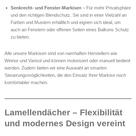
Senkrecht- und Fenster-Markisen
– Für mehr Privatsphäre
und den richtigen Blendschutz. Sie sind in einer Vielzahl an
Farben und Mustern erhältlich und eignen sich ideal, um
auch an Fenstern oder offenen Seiten eines Balkons Schutz
zu bieten.
Alle unsere Markisen sind von namhaften Herstellern wie
Weinor und Varisol und können motorisiert oder manuell bedient
werden. Zudem bieten wir eine Auswahl an smarten
Steuerungsmöglichkeiten, die den Einsatz Ihrer Markise noch
komfortabler machen.
Lamellendächer – Flexibilität
und modernes Design vereint