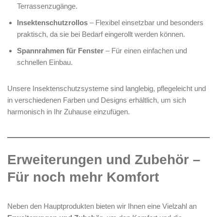
Terrassenzugänge.
Insektenschutzrollos
– Flexibel einsetzbar und besonders
praktisch, da sie bei Bedarf eingerollt werden können.
Spannrahmen für Fenster
– Für einen einfachen und
schnellen Einbau.
Unsere Insektenschutzsysteme sind langlebig, pflegeleicht und
in verschiedenen Farben und Designs erhältlich, um sich
harmonisch in Ihr Zuhause einzufügen.
Erweiterungen und Zubehör –
Für noch mehr Komfort
Neben den Hauptprodukten bieten wir Ihnen eine Vielzahl an