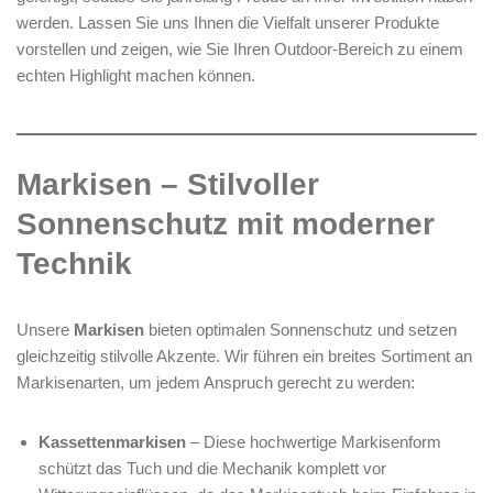
werden. Lassen Sie uns Ihnen die Vielfalt unserer Produkte
vorstellen und zeigen, wie Sie Ihren Outdoor-Bereich zu einem
echten Highlight machen können.
Markisen – Stilvoller
Sonnenschutz mit moderner
Technik
Unsere
Markisen
bieten optimalen Sonnenschutz und setzen
gleichzeitig stilvolle Akzente. Wir führen ein breites Sortiment an
Markisenarten, um jedem Anspruch gerecht zu werden:
Kassettenmarkisen
– Diese hochwertige Markisenform
schützt das Tuch und die Mechanik komplett vor