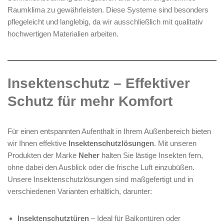
Raumklima zu gewährleisten. Diese Systeme sind besonders
pflegeleicht und langlebig, da wir ausschließlich mit qualitativ
hochwertigen Materialien arbeiten.
Insektenschutz – Effektiver
Schutz für mehr Komfort
Für einen entspannten Aufenthalt in Ihrem Außenbereich bieten
wir Ihnen effektive
Insektenschutzlösungen
. Mit unseren
Produkten der Marke
Neher
halten Sie lästige Insekten fern,
ohne dabei den Ausblick oder die frische Luft einzubüßen.
Unsere Insektenschutzlösungen sind maßgefertigt und in
verschiedenen Varianten erhältlich, darunter:
Insektenschutztüren
– Ideal für Balkontüren oder