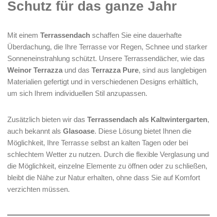
Schutz für das ganze Jahr
Mit einem
Terrassendach
schaffen Sie eine dauerhafte
Überdachung, die Ihre Terrasse vor Regen, Schnee und starker
Sonneneinstrahlung schützt. Unsere Terrassendächer, wie das
Weinor Terrazza
und das
Terrazza Pure
, sind aus langlebigen
Materialien gefertigt und in verschiedenen Designs erhältlich,
um sich Ihrem individuellen Stil anzupassen.
Zusätzlich bieten wir das
Terrassendach als Kaltwintergarten
,
auch bekannt als
Glasoase
. Diese Lösung bietet Ihnen die
Möglichkeit, Ihre Terrasse selbst an kalten Tagen oder bei
schlechtem Wetter zu nutzen. Durch die flexible Verglasung und
die Möglichkeit, einzelne Elemente zu öffnen oder zu schließen,
bleibt die Nähe zur Natur erhalten, ohne dass Sie auf Komfort
verzichten müssen.