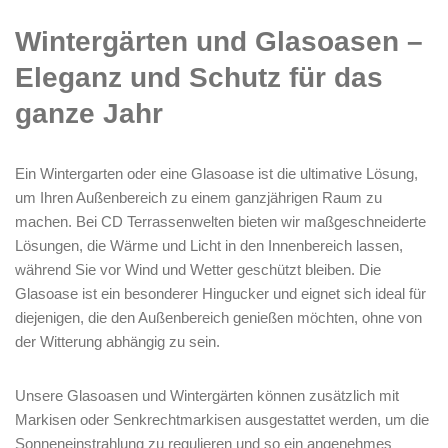
Wintergärten und Glasoasen –
Eleganz und Schutz für das
ganze Jahr
Ein Wintergarten oder eine Glasoase ist die ultimative Lösung,
um Ihren Außenbereich zu einem ganzjährigen Raum zu
machen. Bei CD Terrassenwelten bieten wir maßgeschneiderte
Lösungen, die Wärme und Licht in den Innenbereich lassen,
während Sie vor Wind und Wetter geschützt bleiben. Die
Glasoase ist ein besonderer Hingucker und eignet sich ideal für
diejenigen, die den Außenbereich genießen möchten, ohne von
der Witterung abhängig zu sein.
Unsere Glasoasen und Wintergärten können zusätzlich mit
Markisen oder Senkrechtmarkisen ausgestattet werden, um die
Sonneneinstrahlung zu regulieren und so ein angenehmes