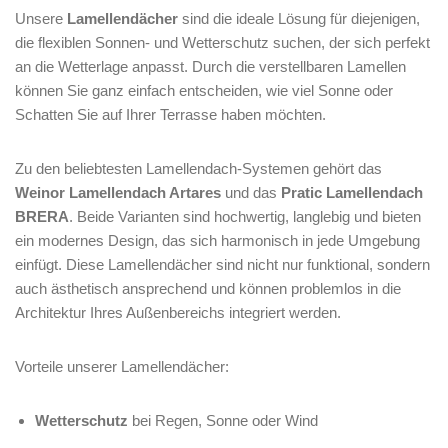
Unsere
Lamellendächer
sind die ideale Lösung für diejenigen,
die flexiblen Sonnen- und Wetterschutz suchen, der sich perfekt
an die Wetterlage anpasst. Durch die verstellbaren Lamellen
können Sie ganz einfach entscheiden, wie viel Sonne oder
Schatten Sie auf Ihrer Terrasse haben möchten.
Zu den beliebtesten Lamellendach-Systemen gehört das
Weinor Lamellendach Artares
und das
Pratic Lamellendach
BRERA
. Beide Varianten sind hochwertig, langlebig und bieten
ein modernes Design, das sich harmonisch in jede Umgebung
einfügt. Diese Lamellendächer sind nicht nur funktional, sondern
auch ästhetisch ansprechend und können problemlos in die
Architektur Ihres Außenbereichs integriert werden.
Vorteile unserer Lamellendächer:
Wetterschutz
bei Regen, Sonne oder Wind