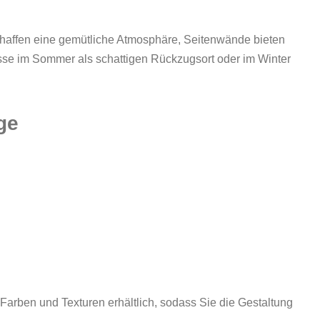
chaffen eine gemütliche Atmosphäre, Seitenwände bieten
asse im Sommer als schattigen Rückzugsort oder im Winter
ge
Farben und Texturen erhältlich, sodass Sie die Gestaltung