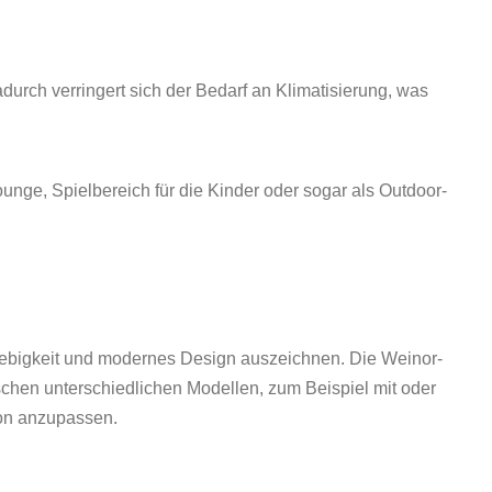
rch verringert sich der Bedarf an Klimatisierung, was
unge, Spielbereich für die Kinder oder sogar als Outdoor-
lebigkeit und modernes Design auszeichnen. Die Weinor-
schen unterschiedlichen Modellen, zum Beispiel mit oder
ion anzupassen.