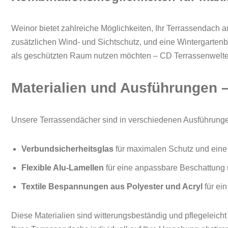
Weinor bietet zahlreiche Möglichkeiten, Ihr Terrassendach
zusätzlichen Wind- und Sichtschutz, und eine Wintergartenb
als geschützten Raum nutzen möchten – CD Terrassenwelten
Materialien und Ausführungen 
Unsere Terrassendächer sind in verschiedenen Ausführungen
Verbundsicherheitsglas
für maximalen Schutz und eine
Flexible Alu-Lamellen
für eine anpassbare Beschattung 
Textile Bespannungen aus Polyester und Acryl
für ein
Diese Materialien sind witterungsbeständig und pflegeleicht