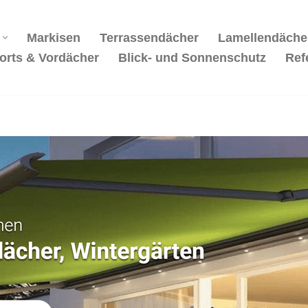
Markisen
Terrassendächer
Lamellendäche
orts & Vordächer
Blick- und Sonnenschutz
Ref