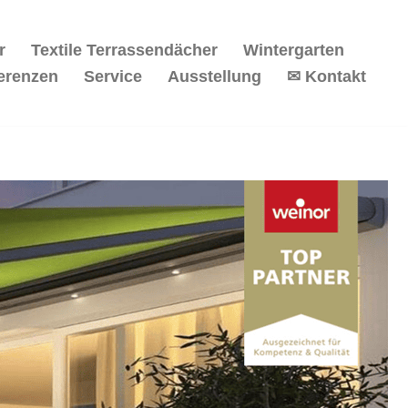
r
Textile Terrassendächer
Wintergarten
erenzen
Service
Ausstellung
✉ Kontakt