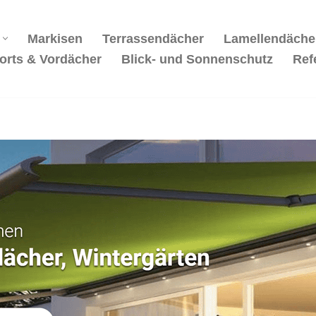
Markisen
Terrassendächer
Lamellendäche
orts & Vordächer
Blick- und Sonnenschutz
Ref