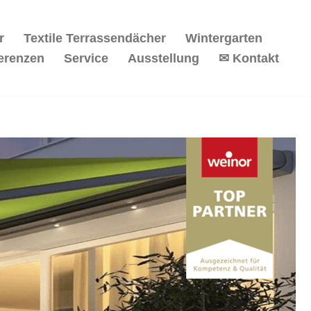
r
Textile Terrassendächer
Wintergarten
erenzen
Service
Ausstellung
✉ Kontakt