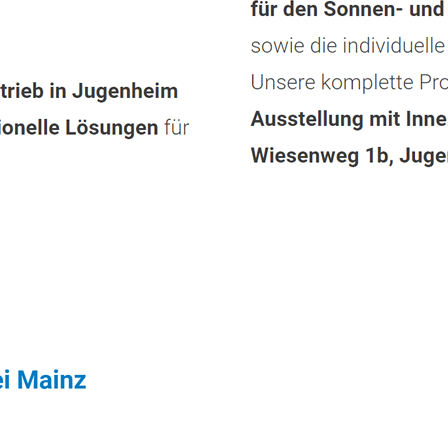
Dienstleistung