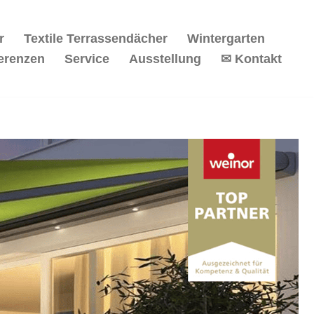
r
Textile Terrassendächer
Wintergarten
erenzen
Service
Ausstellung
✉ Kontakt