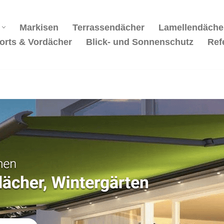
Markisen
Terrassendächer
Lamellendäche
orts & Vordächer
Blick- und Sonnenschutz
Ref