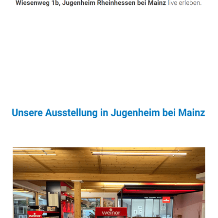
Sonnenschutz & Überdachungen Experte
Dienstleistung