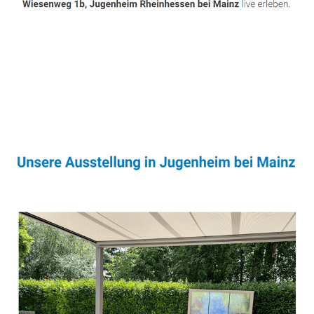
Sonnenschutz & Überdachungen Experte
Dienstleistung