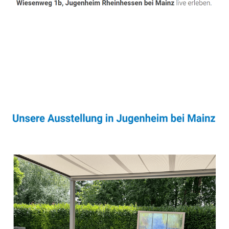
Sonnenschutz & Überdachungen Experte
Dienstleistungen