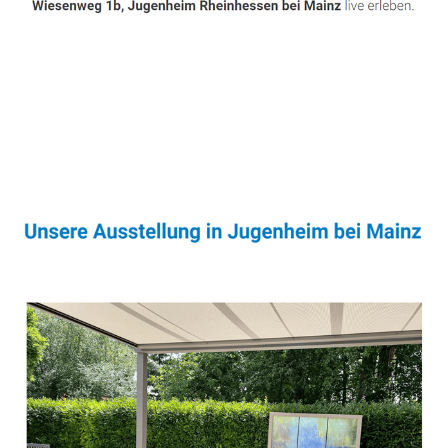
Sonnenschutz & Überdachungen Profi
Dienstleistungen