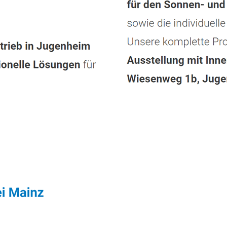
tleistungen