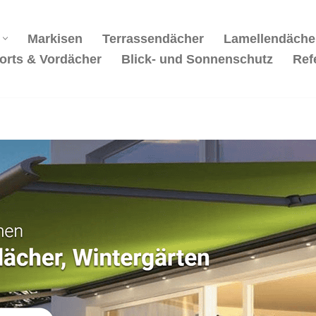
Markisen
Terrassendächer
Lamellendäche
orts & Vordächer
Blick- und Sonnenschutz
Ref