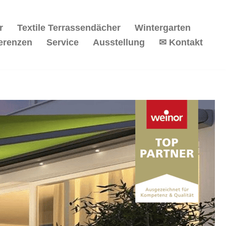
r
Textile Terrassendächer
Wintergarten
erenzen
Service
Ausstellung
✉ Kontakt