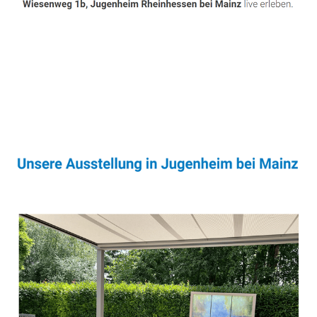
Sonnenschutz & Überdachungen Fachmann
Dienstleistung