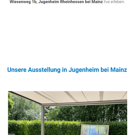
Sonnenschutz & Überdachungen Experte
Dienstleistung