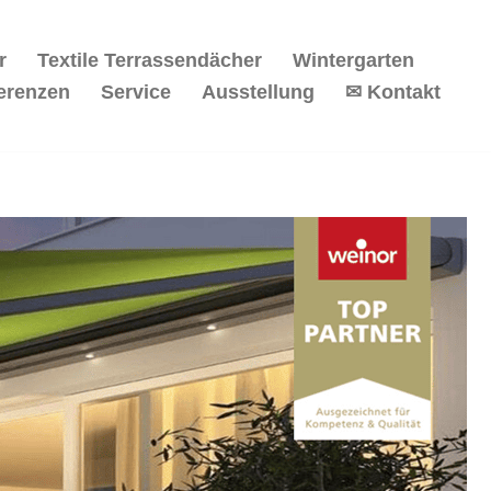
r
Textile Terrassendächer
Wintergarten
erenzen
Service
Ausstellung
✉ Kontakt