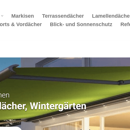
Markisen
Terrassendächer
Lamellendäche
orts & Vordächer
Blick- und Sonnenschutz
Ref