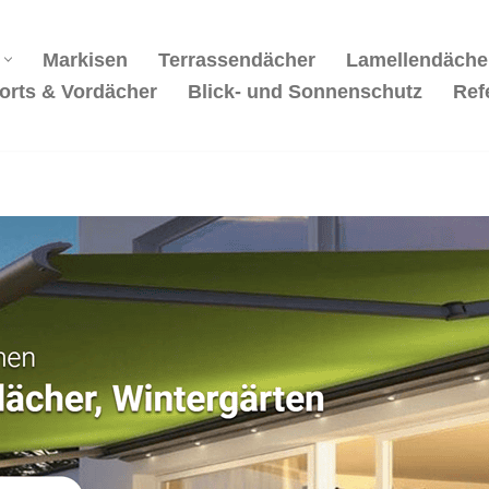
Markisen
Terrassendächer
Lamellendäche
orts & Vordächer
Blick- und Sonnenschutz
Ref