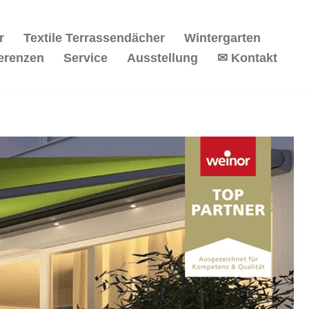
r
Textile Terrassendächer
Wintergarten
erenzen
Service
Ausstellung
✉ Kontakt