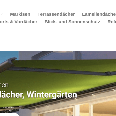
Markisen
Terrassendächer
Lamellendäche
orts & Vordächer
Blick- und Sonnenschutz
Ref