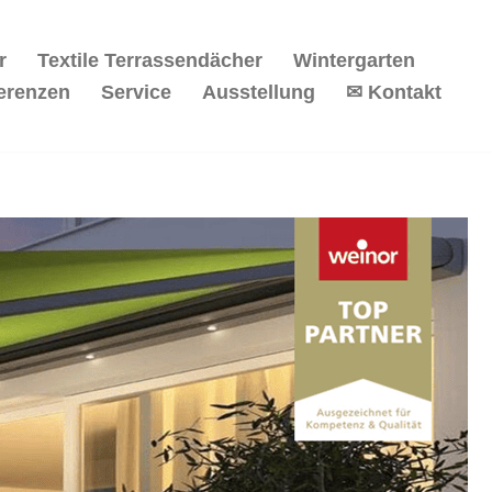
r
Textile Terrassendächer
Wintergarten
erenzen
Service
Ausstellung
✉ Kontakt