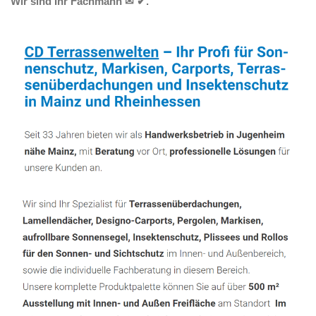
Wir sind Ihr Fachmann ✉ ✔.