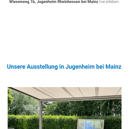
Sonnenschutz & Überdachungen Profi
Dienstleistung