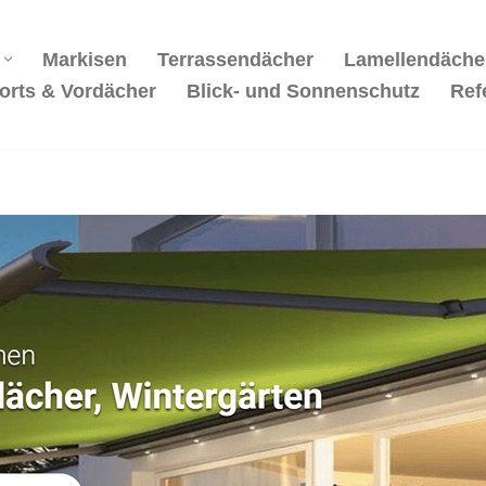
Markisen
Terrassendächer
Lamellendäche
orts & Vordächer
Blick- und Sonnenschutz
Ref