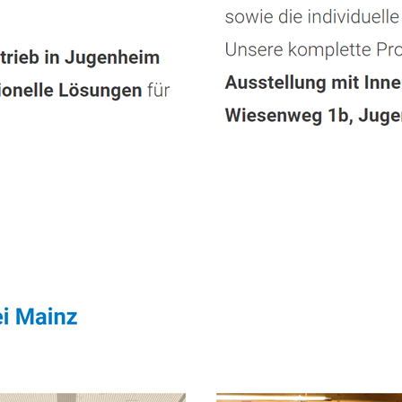
Dienstleistung