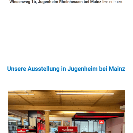
Sonnenschutz & Überdachungen Experte
Dienstleistung