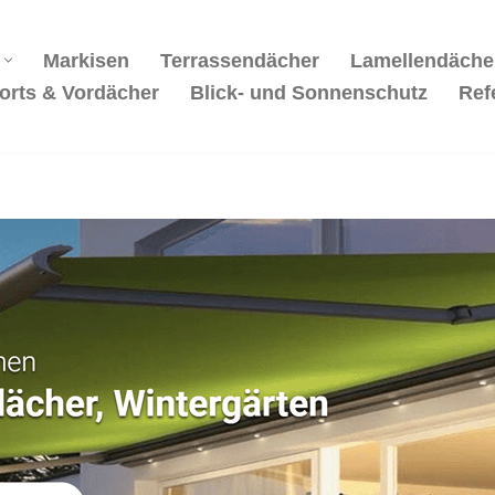
Markisen
Terrassendächer
Lamellendäche
orts & Vordächer
Blick- und Sonnenschutz
Ref