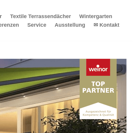
r
Textile Terrassendächer
Wintergarten
erenzen
Service
Ausstellung
✉ Kontakt