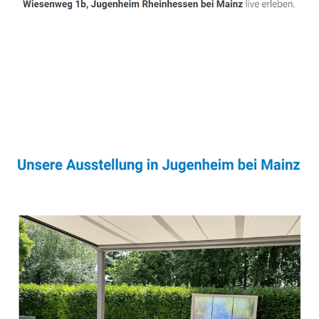
Sonnenschutz & Überdachungen Fachmann
Dienstleistung