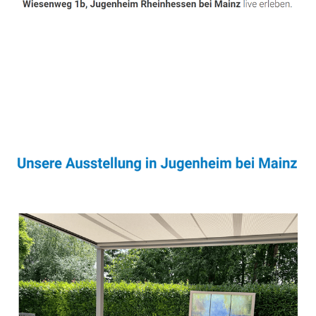
Sonnenschutz & Überdachungen Experte
Service