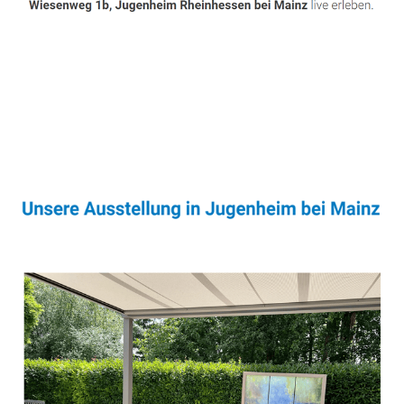
Sonnenschutz & Überdachungen Experte
Dienstleistungen