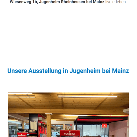
Sonnenschutz & Überdachungen Experte
Dienstleistung