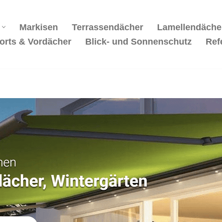
Markisen
Terrassendächer
Lamellendäche
orts & Vordächer
Blick- und Sonnenschutz
Ref