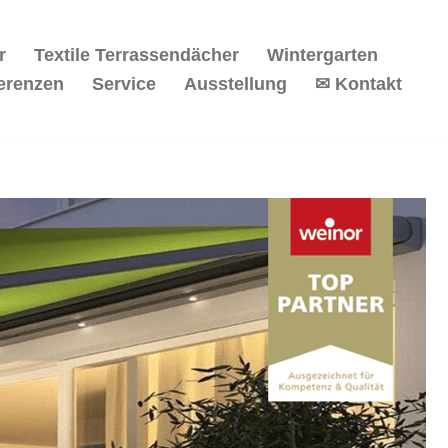
r
Textile Terrassendächer
Wintergarten
erenzen
Service
Ausstellung
✉ Kontakt