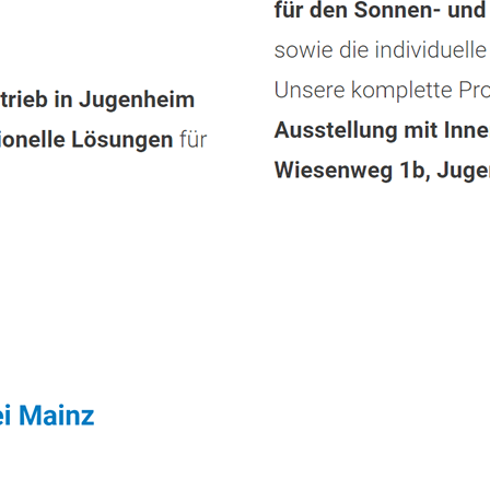
Dienstleistungen