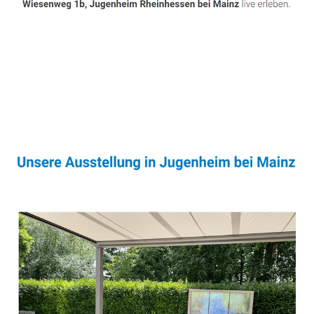
Sonnenschutz & Überdachungen Experte
Service