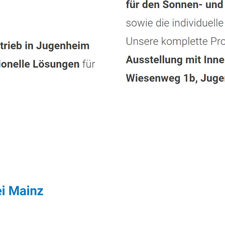
enstleistungen