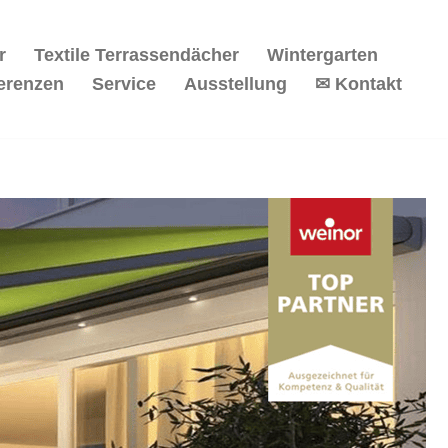
r
Textile Terrassendächer
Wintergarten
erenzen
Service
Ausstellung
✉ Kontakt