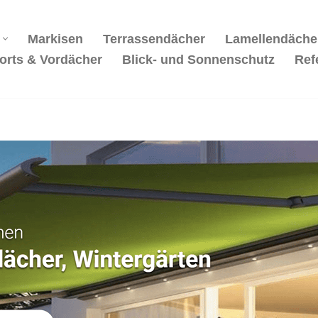
Markisen
Terrassendächer
Lamellendäche
orts & Vordächer
Blick- und Sonnenschutz
Ref