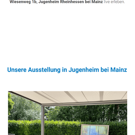
Sonnenschutz & Überdachungen Profi
Dienstleistungen