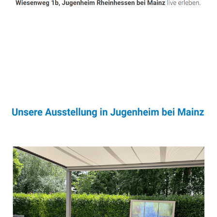
Sonnenschutz & Überdachungen Experte
Dienstleistung