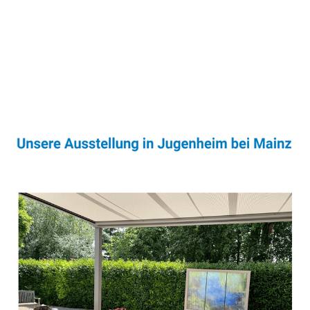
Sonnenschutz & Überdachungen Experte
Dienstleistungen