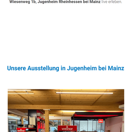
Sonnenschutz & Überdachungen Experte
Dienstleistung