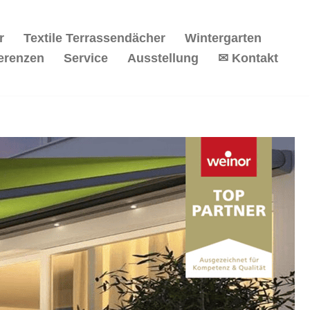
r
Textile Terrassendächer
Wintergarten
erenzen
Service
Ausstellung
✉ Kontakt