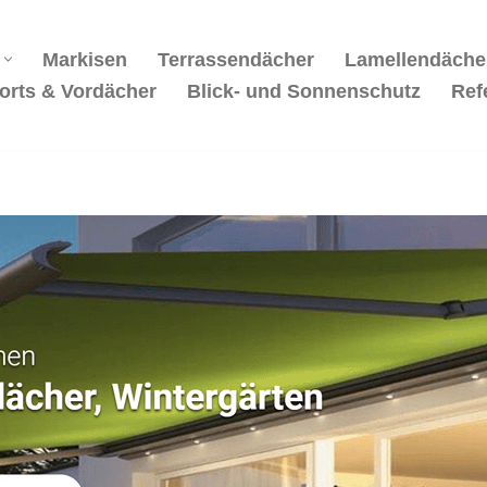
Markisen
Terrassendächer
Lamellendäche
orts & Vordächer
Blick- und Sonnenschutz
Ref