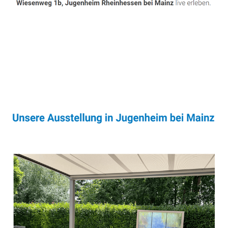
Sonnenschutz & Überdachungen Experte
Dienstleistung