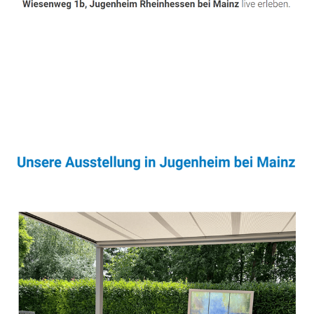
Sonnenschutz & Überdachungen Experte
Dienstleistung