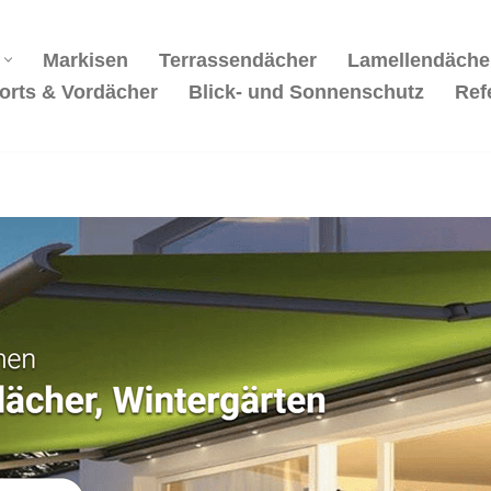
Markisen
Terrassendächer
Lamellendäche
orts & Vordächer
Blick- und Sonnenschutz
Ref