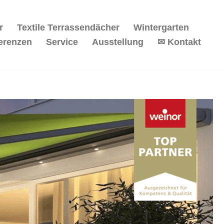
r
Textile Terrassendächer
Wintergarten
erenzen
Service
Ausstellung
✉ Kontakt