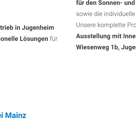
Dienstleistung