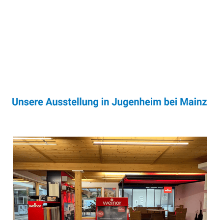
Sonnenschutz & Überdachungen Experte
Dienstleistungen