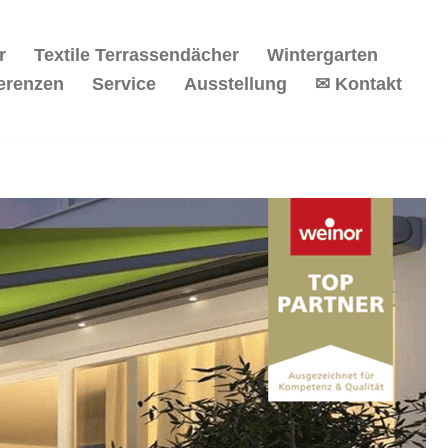
r
Textile Terrassendächer
Wintergarten
erenzen
Service
Ausstellung
✉ Kontakt