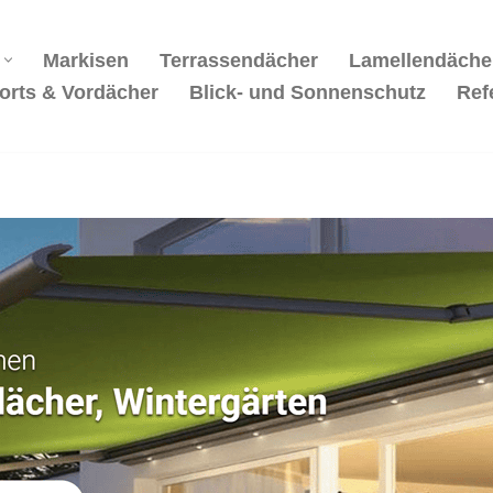
Markisen
Terrassendächer
Lamellendäche
orts & Vordächer
Blick- und Sonnenschutz
Ref