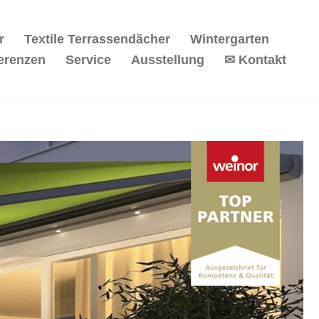
r
Textile Terrassendächer
Wintergarten
erenzen
Service
Ausstellung
✉ Kontakt