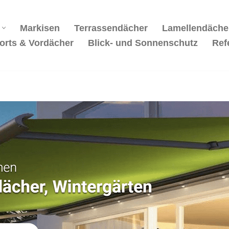
Markisen
Terrassendächer
Lamellendäche
orts & Vordächer
Blick- und Sonnenschutz
Ref