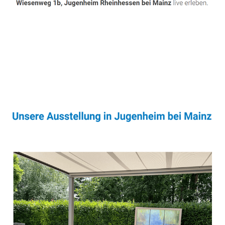
Sonnenschutz & Überdachungen Profi
Dienstleistung