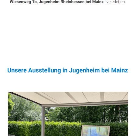
Sonnenschutz & Überdachungen Fachmann
Service