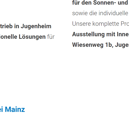
Service