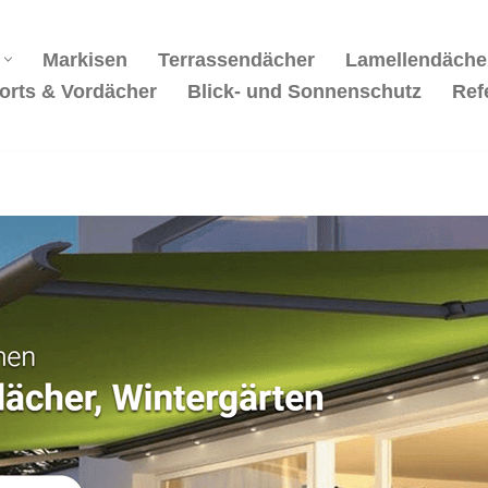
Markisen
Terrassendächer
Lamellendäche
orts & Vordächer
Blick- und Sonnenschutz
Ref