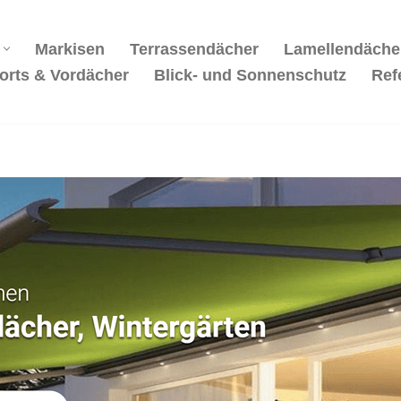
Markisen
Terrassendächer
Lamellendäche
orts & Vordächer
Blick- und Sonnenschutz
Ref