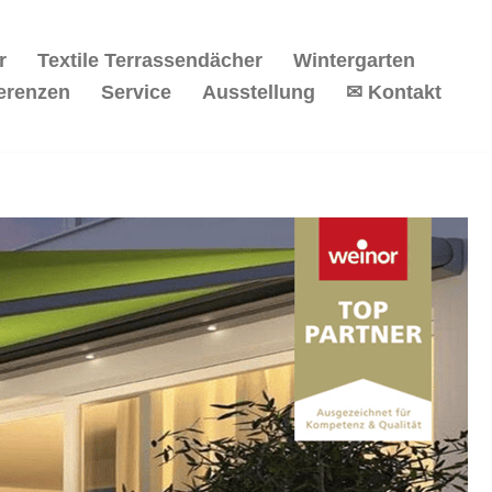
r
Textile Terrassendächer
Wintergarten
erenzen
Service
Ausstellung
✉ Kontakt