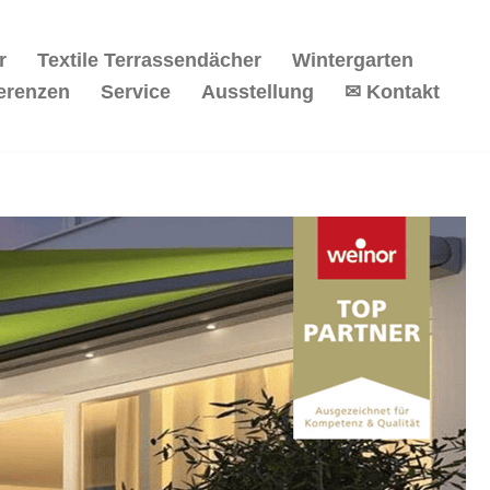
r
Textile Terrassendächer
Wintergarten
erenzen
Service
Ausstellung
✉ Kontakt