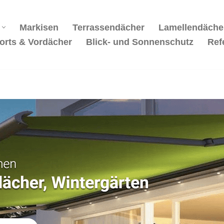
Markisen
Terrassendächer
Lamellendäche
orts & Vordächer
Blick- und Sonnenschutz
Ref