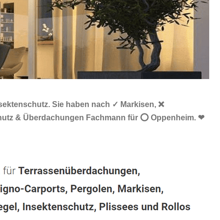
sektenschutz. Sie haben nach ✓ Markisen, ❌
nschutz & Überdachungen Fachmann für ⭕ Oppenheim. ❤