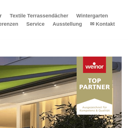
r
Textile Terrassendächer
Wintergarten
erenzen
Service
Ausstellung
✉ Kontakt