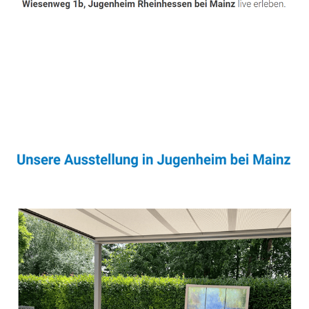
Sonnenschutz & Überdachungen Profi
Dienstleistungen