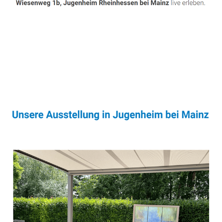
Sonnenschutz & Überdachungen Fachmann
Dienstleistung