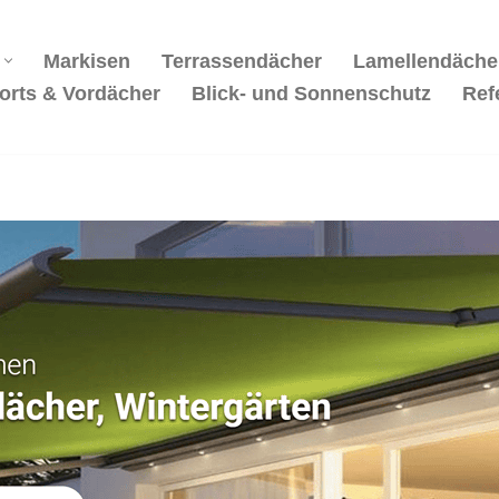
Markisen
Terrassendächer
Lamellendäche
orts & Vordächer
Blick- und Sonnenschutz
Ref