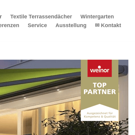
r
Textile Terrassendächer
Wintergarten
erenzen
Service
Ausstellung
✉ Kontakt