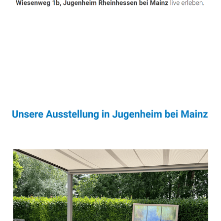
Sonnenschutz & Überdachungen Fachmann
Dienstleistung