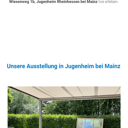
Sonnenschutz & Überdachungen Fachmann
Dienstleistung